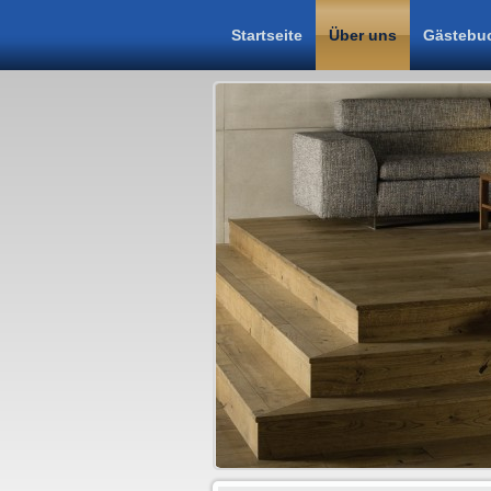
Startseite
Über uns
Gästebu