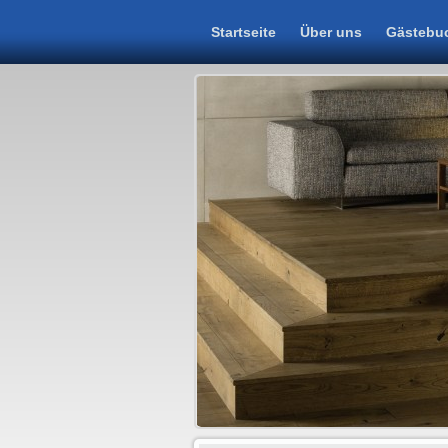
Startseite
Über uns
Gästebu