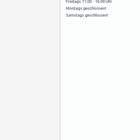
Freitags 11.00 - 16.00 Uhr
Montags geschlossen!
Samstags geschlossen!