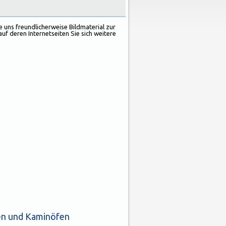
e uns freundlicherweise Bildmaterial zur
uf deren Internetseiten Sie sich weitere
en und Kaminöfen