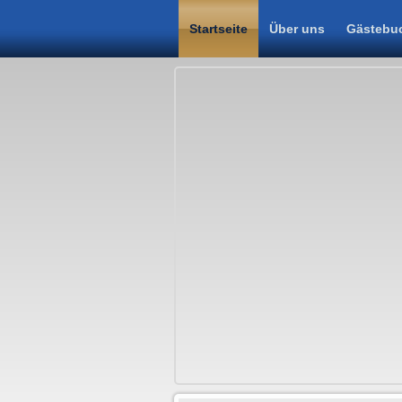
Startseite
Über uns
Gästebu