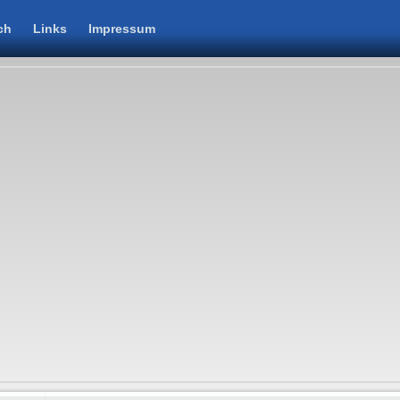
ch
Links
Impressum