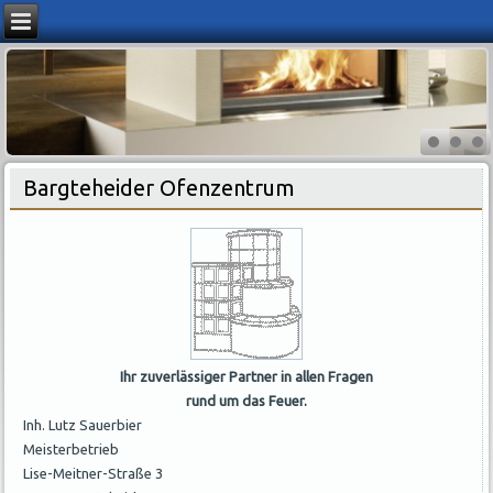
Bargteheider Ofenzentrum
Ihr zuverlässiger Partner in allen Fragen
rund um das Feuer.
Inh. Lutz Sauerbier
Meisterbetrieb
Lise-Meitner-Straße 3