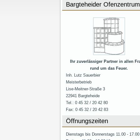
Bargteheider Ofenzentrum
Ihr zuverlässiger Partner in allen F
rund um das Feuer.
Inh. Lutz Sauerbier
Meisterbetrieb
Lise-Meitner-Straße 3
22941 Bargteheide
Tel.: 0 45 32 / 20 42 80
Fax: 0 45 32 / 20 42 83
Öffnungszeiten
Dienstags bis Donnerstags 11.00 - 17.00