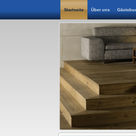
Startseite
Über uns
Gästebu